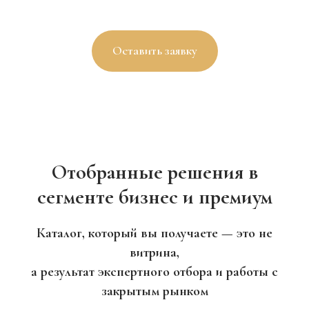
Оставить заявку
Отобранные решения в
сегменте бизнес и премиум
Каталог, который вы получаете — это не
витрина,
а результат экспертного отбора и работы с
закрытым рынком