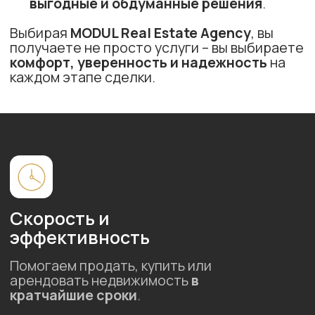
данных в соответствии с
политикой
конфиденциальности
Стать партнером
ГЛАВНАЯ