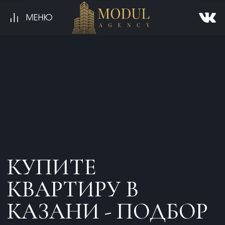
КУПИТЕ
КВАРТИРУ В
КАЗАНИ - ПОДБОР
ОБЪЕКТОВ
Узнать условия